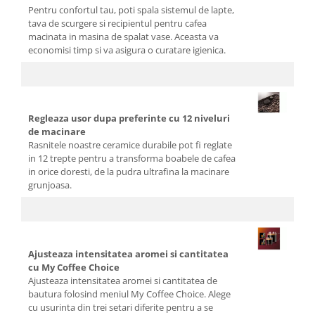
Pentru confortul tau, poti spala sistemul de lapte,
tava de scurgere si recipientul pentru cafea
macinata in masina de spalat vase. Aceasta va
economisi timp si va asigura o curatare igienica.
Regleaza usor dupa preferinte cu 12 niveluri
de macinare
Rasnitele noastre ceramice durabile pot fi reglate
in 12 trepte pentru a transforma boabele de cafea
in orice doresti, de la pudra ultrafina la macinare
grunjoasa.
Ajusteaza intensitatea aromei si cantitatea
cu My Coffee Choice
Ajusteaza intensitatea aromei si cantitatea de
bautura folosind meniul My Coffee Choice. Alege
cu usurinta din trei setari diferite pentru a se