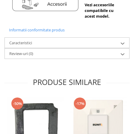
Vezi accesoriile
compatibile cu
acest model.
Informatii conformitate produs
Caracteristici
Review-uri
(0)
PRODUSE SIMILARE
-50%
-17%