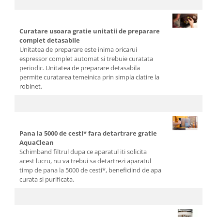
Curatare usoara gratie unitatii de preparare
complet detasabile
Unitatea de preparare este inima oricarui
espressor complet automat si trebuie curatata
periodic. Unitatea de preparare detasabila
permite curatarea temeinica prin simpla clatire la
robinet.
Pana la 5000 de cesti* fara detartrare gratie
AquaClean
Schimband filtrul dupa ce aparatul iti solicita
acest lucru, nu va trebui sa detartrezi aparatul
timp de pana la 5000 de cesti*, beneficiind de apa
curata si purificata.