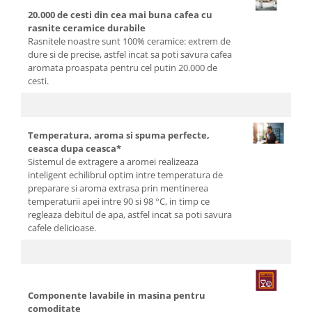
20.000 de cesti din cea mai buna cafea cu
rasnite ceramice durabile
Rasnitele noastre sunt 100% ceramice: extrem de
dure si de precise, astfel incat sa poti savura cafea
aromata proaspata pentru cel putin 20.000 de
cesti.
Temperatura, aroma si spuma perfecte,
ceasca dupa ceasca*
Sistemul de extragere a aromei realizeaza
inteligent echilibrul optim intre temperatura de
preparare si aroma extrasa prin mentinerea
temperaturii apei intre 90 si 98 °C, in timp ce
regleaza debitul de apa, astfel incat sa poti savura
cafele delicioase.
Componente lavabile in masina pentru
comoditate