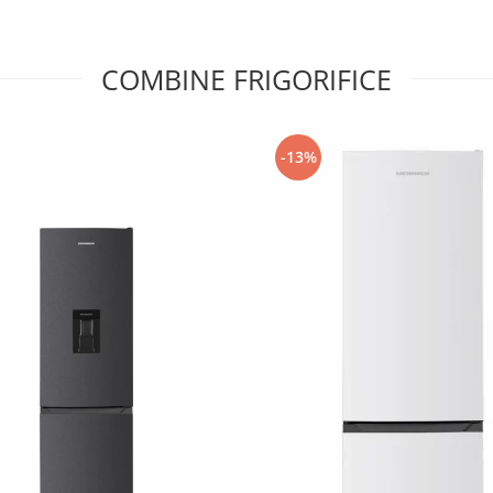
COMBINE FRIGORIFICE
-13%