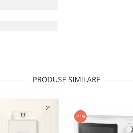
PRODUSE SIMILARE
-41%