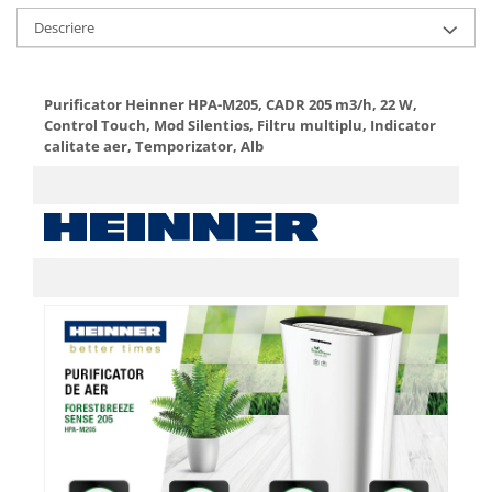
Aparate de vidat
Descriere
Accesorii
Purificator Heinner HPA-M205, CADR 205 m3/h, 22 W,
Control Touch, Mod Silentios, Filtru multiplu, Indicator
calitate aer, Temporizator, Alb