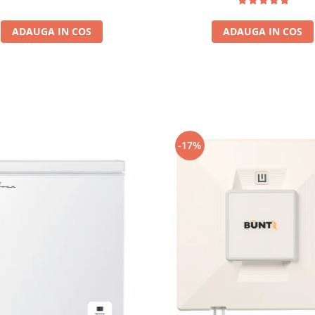
ADAUGA IN COS
ADAUGA IN COS
-17%