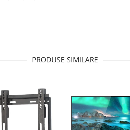
PRODUSE SIMILARE